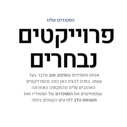
הסטנדרט שלנו
פרוייקטים 
נב
חרים
אנחנו מאמינים ש
עיצוב טוב
 מדבר בעד 
עצמו. בחרנו להציג כאן כמה מהפרויקטים 
האהובים עלינו מהתקופה האחרונה
 שממחישים את 
הסטנדרט
 של הסטודיו ואת 
תשומת הלב
 לפרטים הקטנים ביותר.