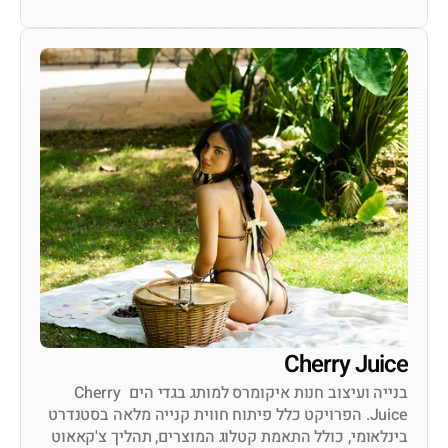
לצפייה באתר
Cherry Juice
בנייה ועיצוב חנות איקומרס למותג בגדי הים Cherry 
Juice. הפרויקט כלל פיתוח חווית קנייה מלאה בסטנדרט 
בינלאומי, כולל התאמת קטלוג המוצרים, תהליך צ'קאאוט 